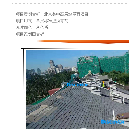
项目案例赏析：北京某中高层坡屋面项目
项目用瓦：单层标准型沥青瓦
瓦片颜色：灰色系。
项目案例图赏析