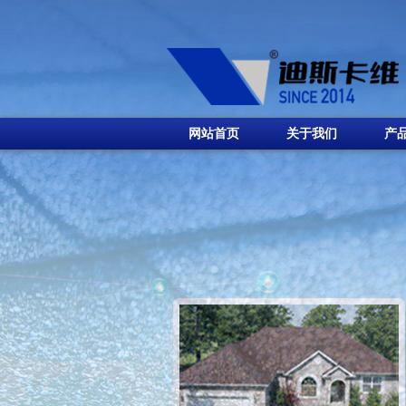
网站首页
关于我们
产