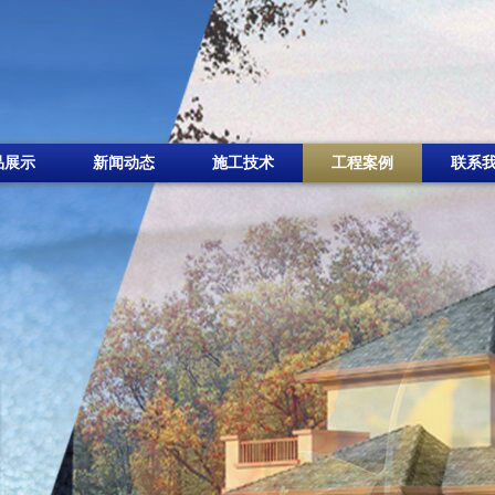
品展示
新闻动态
施工技术
工程案例
联系